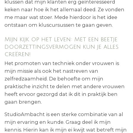
klussen dat mijn klanten erg geïnteresseerd
keken naar hoe ik het allemaal deed. Ze vonden
me maar wat stoer. Mede hierdoor is het idee
ontstaan om kluscursussen te gaan geven.
Mijn kijk op het leven: Met een beetje
doorzettingsvermogen kun je alles
creëren!
Het promoten van techniek onder vrouwen is
mijn missie als ook het nastreven van
zelfredzaamheid. De behoefte om mijn
praktische inzicht te delen met andere vrouwen
heeft ervoor gezorgd dat ik dit in praktijk ben
gaan brengen.
StudioAmbacht is een sterke combinatie van al
mijn ervaring en kunde. Graag deel ik mijn
kennis. Hierin kan ik mijn ei kwijt wat betreft mijn