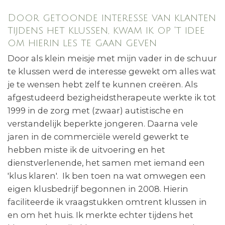
Door getoonde interesse van klanten
tijdens het klussen, kwam ik op 't idee
om hierin les te gaan geven
Door als klein meisje met mijn vader in de schuur
te klussen werd de interesse gewekt om alles wat
je te wensen hebt zelf te kunnen creëren. Als
afgestudeerd bezigheidstherapeute werkte ik tot
1999 in de zorg met (zwaar) autistische en
verstandelijk beperkte jongeren. Daarna vele
jaren in de commerciële wereld gewerkt te
hebben miste ik de uitvoering en het
dienstverlenende, het samen met iemand een
'klus klaren'. Ik ben toen na wat omwegen een
eigen klusbedrijf begonnen in 2008. Hierin
faciliteerde ik vraagstukken omtrent klussen in
en om het huis. Ik merkte echter tijdens het