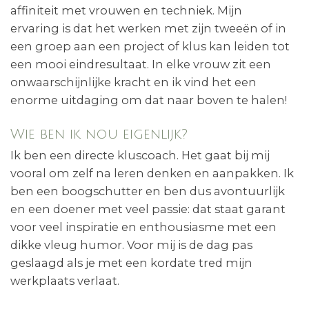
affiniteit met vrouwen en techniek. Mijn
ervaring is dat het werken met zijn tweeën of in
een groep aan een project of klus kan leiden tot
een mooi eindresultaat. In elke vrouw zit een
onwaarschijnlijke kracht en ik vind het een
enorme uitdaging om dat naar boven te halen!
Wie ben ik nou eigenlijk?
Ik ben een directe kluscoach. Het gaat bij mij
vooral om zelf na leren denken en aanpakken. Ik
ben een boogschutter en ben dus avontuurlijk
en een doener met veel passie: dat staat garant
voor veel inspiratie en enthousiasme met een
dikke vleug humor. Voor mij is de dag pas
geslaagd als je met een kordate tred mijn
werkplaats verlaat.