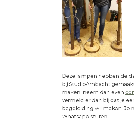
Deze lampen hebben de d
bij StudioAmbacht gemaakt.
maken, neem dan even
con
vermeld er dan bij dat je 
begeleiding wil maken. Je
Whatsapp sturen