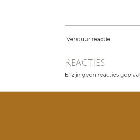
Verstuur reactie
Reacties
Er zijn geen reacties geplaat